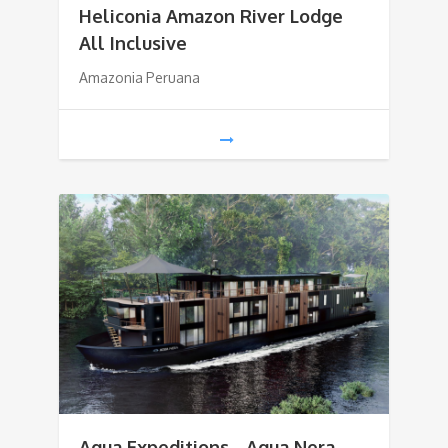
Heliconia Amazon River Lodge
All Inclusive
Amazonia Peruana
Aqua Expeditions - Aqua Nera