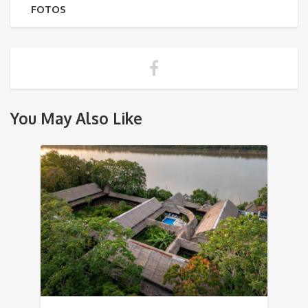
FOTOS
You May Also Like