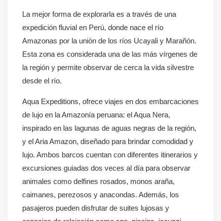
La mejor forma de explorarla es a través de una
expedición fluvial en Perú, donde nace el río
Amazonas por la unión de los ríos Ucayali y Marañón.
Esta zona es considerada una de las más vírgenes de
la región y permite observar de cerca la vida silvestre
desde el río.
Aqua Expeditions, ofrece viajes en dos embarcaciones
de lujo en la Amazonía peruana: el Aqua Nera,
inspirado en las lagunas de aguas negras de la región,
y el Aria Amazon, diseñado para brindar comodidad y
lujo. Ambos barcos cuentan con diferentes itinerarios y
excursiones guiadas dos veces al día para observar
animales como delfines rosados, monos araña,
caimanes, perezosos y anacondas. Además, los
pasajeros pueden disfrutar de suites lujosas y