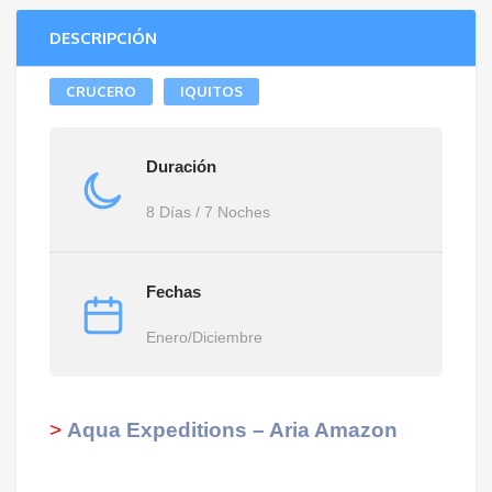
DESCRIPCIÓN
CRUCERO
IQUITOS
Duración
8 Días / 7 Noches
Fechas
Enero/Diciembre
>
Aqua Expeditions – Aria Amazon