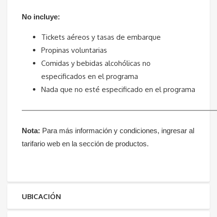
No incluye:
Tickets aéreos y tasas de embarque
Propinas voluntarias
Comidas y bebidas alcohólicas no
especificados en el programa
Nada que no esté especificado en el programa
—————————————————————
Nota:
Para más información y condiciones, ingresar al
tarifario web en la sección de productos.
UBICACIÓN