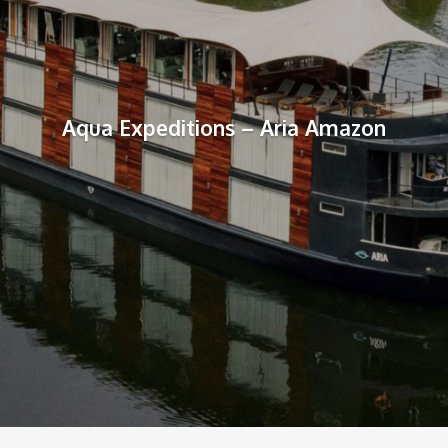
Aqua Expeditions – Aria Amazon